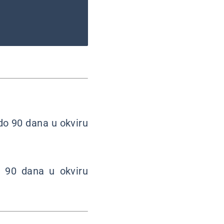
do 90 dana u okviru
o 90 dana u okviru