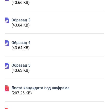
(43.66 KB)
Образац 3
(43.64 KB)
Образац 4
(43.64 KB)
Образац 5
(43.63 KB)
Листа кандидата под шифрама
(207.25 KB)