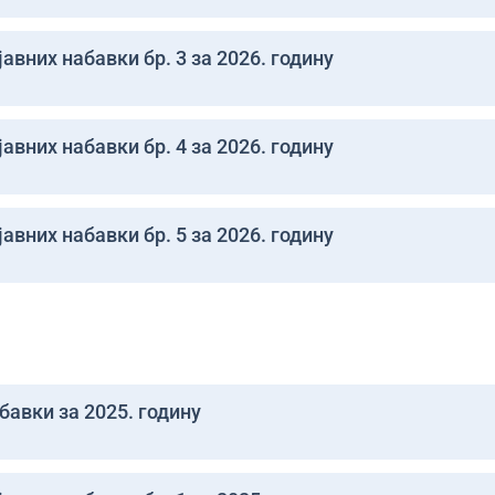
авних набавки бр. 3 за 2026. годину
авних набавки бр. 4 за 2026. годину
авних набавки бр. 5 за 2026. годину
бавки за 2025. годину