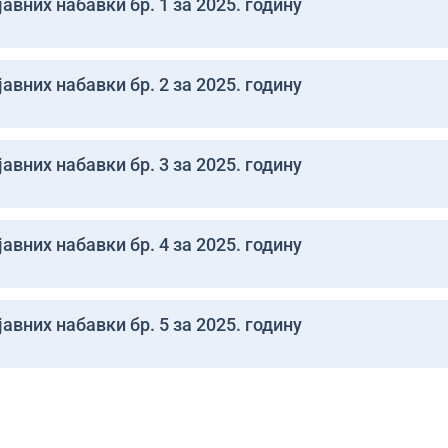
авних набавки бр. 1 за 2025. годину
авних набавки бр. 2 за 2025. годину
авних набавки бр. 3 за 2025. годину
авних набавки бр. 4 за 2025. годину
авних набавки бр. 5 за 2025. годину