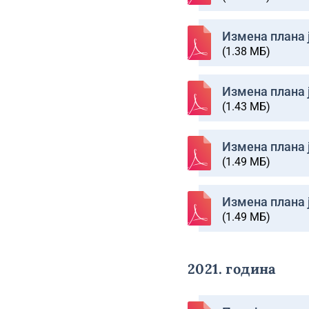
Изменa плана ј
(1.38 МБ)
Изменa плана ј
(1.43 МБ)
Изменa плана ј
(1.49 МБ)
Изменa плана ј
(1.49 МБ)
2021. година