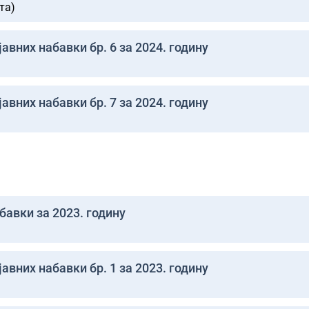
та)
авних набавки бр. 6 за 2024. годину
авних набавки бр. 7 за 2024. годину
бавки за 2023. годину
авних набавки бр. 1 за 2023. годину