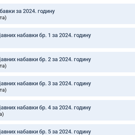
бавки за 2024. годину
та)
авних набавки бр. 1 за 2024. годину
авних набавки бр. 2 за 2024. годину
та)
авних набавки бр. 3 за 2024. годину
та)
авних набавки бр. 4 за 2024. годину
а)
авних набавки бр. 5 за 2024. годину