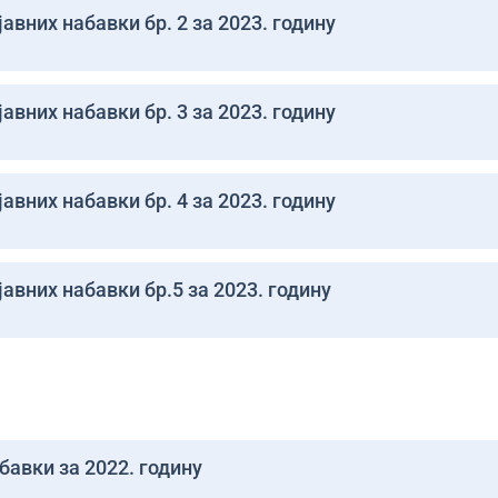
авних набавки бр. 2 за 2023. годину
авних набавки бр. 3 за 2023. годину
авних набавки бр. 4 за 2023. годину
авних набавки бр.5 за 2023. годину
бавки за 2022. годину