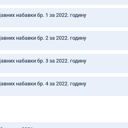
авних набавки бр. 1 за 2022. годину
авних набавки бр. 2 за 2022. годину
авних набавки бр. 3 за 2022. годину
авних набавки бр. 4 за 2022. годину