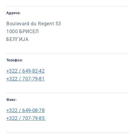
Адреса:
Boulevard du Regent 53
1000 БРИСЕЛ
БЕЛГИЈА
Телефон:
+322 / 649-82-42
+322 / 707-79-81
Факс:
+322 / 649-08-78
+322 / 707-79-85