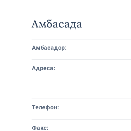
Амбасада
Амбасадор:
Адреса:
Телефон:
Факс: