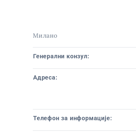
Милано
Генерални конзул:
Адреса:
Телефон за информације: