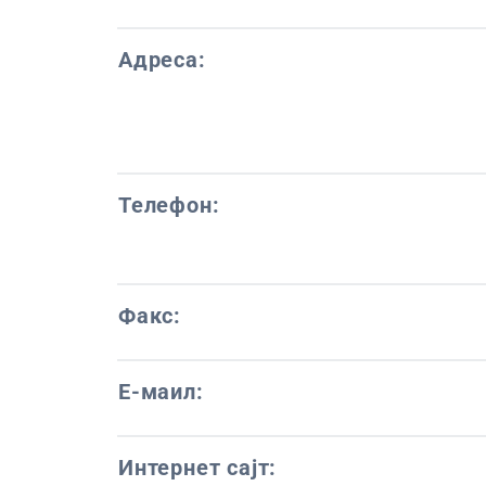
Адреса:
Телефон:
Факс:
Е-маил:
Интернет сајт: