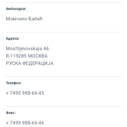
Амбасадор:
Момчило Бабић
Адреса:
Mosfiljmovskaja 46
R-119285 МОСКВА
РУСКА ФЕДЕРАЦИЈА
Телефон:
+ 7495 988-66-45
Факс:
+ 7495 988-66-46