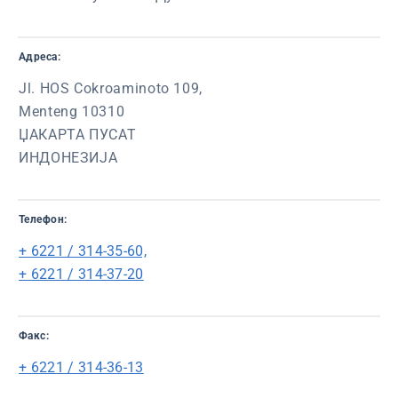
Адреса:
Jl. HOS Cokroaminoto 109,
Menteng 10310
ЏАКАРТА ПУСАТ
ИНДОНЕЗИЈА
Телефон:
+ 6221 / 314-35-60,
+ 6221 / 314-37-20
Факс:
+ 6221 / 314-36-13