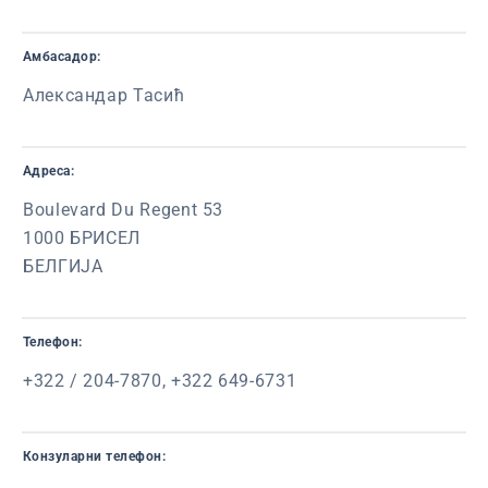
Амбасадор:
Александар Тасић
Адреса:
Boulevard Du Regent 53
1000 БРИСЕЛ
БЕЛГИЈА
Телефон:
+322 / 204-7870, +322 649-6731
Конзуларни телефон: