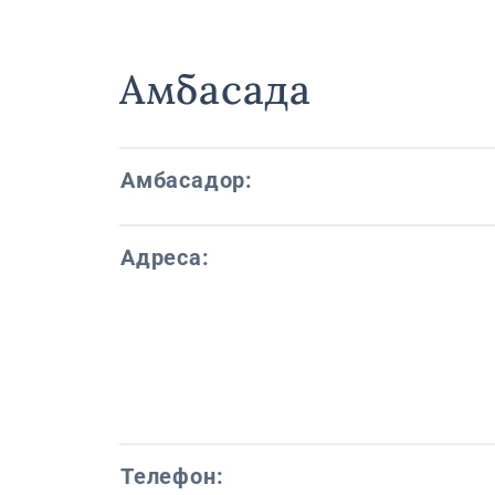
Амбасада
Амбасадор:
Адреса:
Телефон: