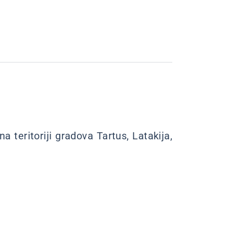
 teritoriji gradova Tartus, Latakija,