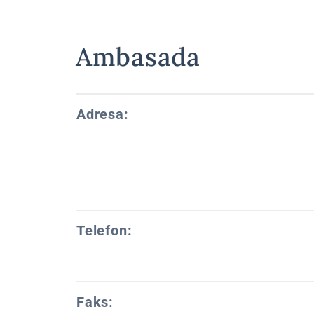
Ambasada
Adresa:
Telefon:
Faks: